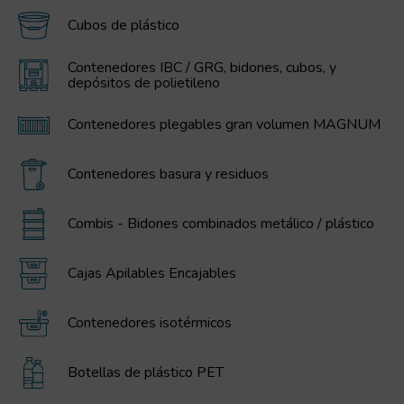
Cubos de plástico
Contenedores IBC / GRG, bidones, cubos, y
depósitos de polietileno
Contenedores plegables gran volumen MAGNUM
Contenedores basura y residuos
Combis - Bidones combinados metálico / plástico
Cajas Apilables Encajables
Contenedores isotérmicos
Botellas de plástico PET