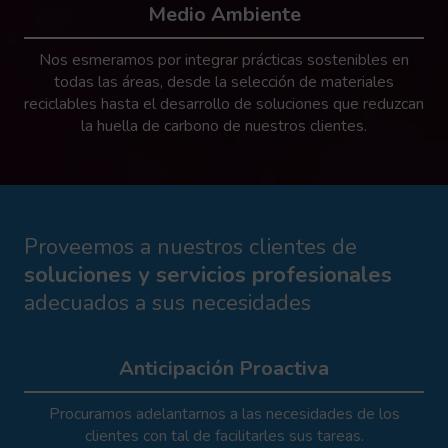
Medio Ambiente
Nos esmeramos por integrar prácticas sostenibles en
todas las áreas, desde la selección de materiales
reciclables hasta el desarrollo de soluciones que reduzcan
la huella de carbono de nuestros clientes.
Proveemos a nuestros clientes de
soluciones
y servicios profesionales
adecuados a sus necesidades
Anticipación Proactiva
Procuramos adelantarnos a las necesidades de los
clientes con tal de facilitarles sus tareas.