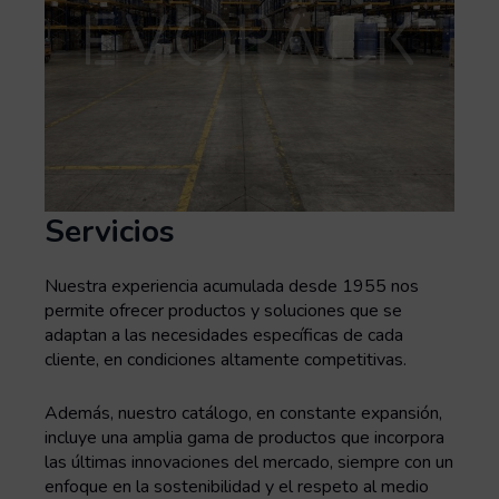
Servicios
Nuestra experiencia acumulada desde 1955 nos
permite ofrecer productos y soluciones que se
adaptan a las necesidades específicas de cada
cliente, en condiciones altamente competitivas.
Además, nuestro catálogo, en constante expansión,
incluye una amplia gama de productos que incorpora
las últimas innovaciones del mercado, siempre con un
enfoque en la sostenibilidad y el respeto al medio