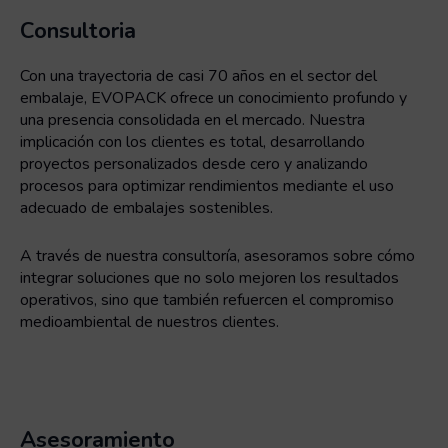
Consultoria
Con una trayectoria de casi 70 años en el sector del
embalaje, EVOPACK ofrece un conocimiento profundo y
una presencia consolidada en el mercado. Nuestra
implicación con los clientes es total, desarrollando
proyectos personalizados desde cero y analizando
procesos para optimizar rendimientos mediante el uso
adecuado de embalajes sostenibles.
A través de nuestra consultoría, asesoramos sobre cómo
integrar soluciones que no solo mejoren los resultados
operativos, sino que también refuercen el compromiso
medioambiental de nuestros clientes.
Asesoramiento