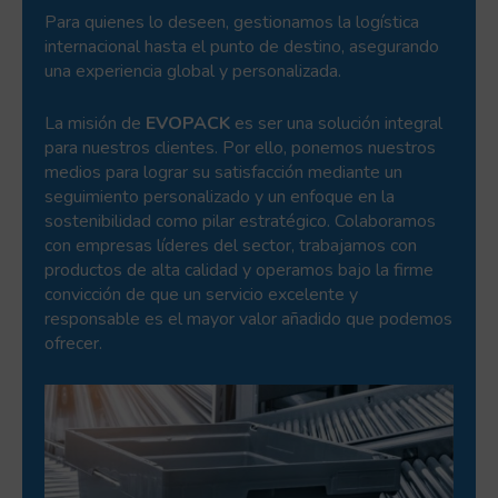
Para quienes lo deseen, gestionamos la logística
internacional hasta el punto de destino, asegurando
una experiencia global y personalizada.
La misión de
EVOPACK
es ser una solución integral
para nuestros clientes. Por ello, ponemos nuestros
medios para lograr su satisfacción mediante un
seguimiento personalizado y un enfoque en la
sostenibilidad como pilar estratégico. Colaboramos
con empresas líderes del sector, trabajamos con
productos de alta calidad y operamos bajo la firme
convicción de que un servicio excelente y
responsable es el mayor valor añadido que podemos
ofrecer.