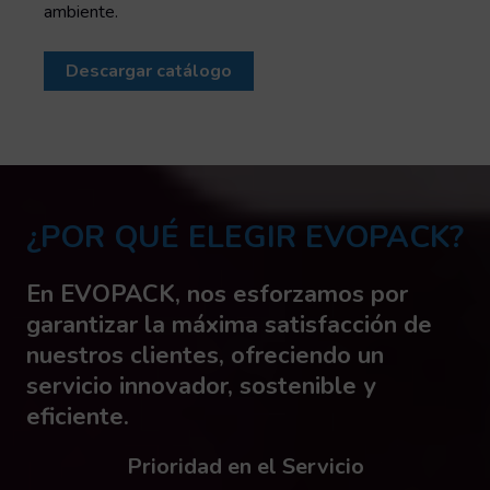
ambiente.
Descargar catálogo
¿POR QUÉ ELEGIR EVOPACK?
En EVOPACK, nos esforzamos por
garantizar la máxima satisfacción de
nuestros clientes, ofreciendo un
servicio innovador, sostenible y
eficiente.
Prioridad en el Servicio