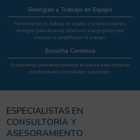
Sinergias y Trabajo en Equipo
Fomentamos el trabajo en equipo y promocionamos
sinergias para alcanzar objetivos a largo plazo que
mejoren y simplifiquen el trabajo.
Escucha Continua
Escuchamos permanentemente al cliente para detectar
oportunidades y brindarles soluciones.
ESPECIALISTAS EN
CONSULTORÍA Y
ASESORAMIENTO