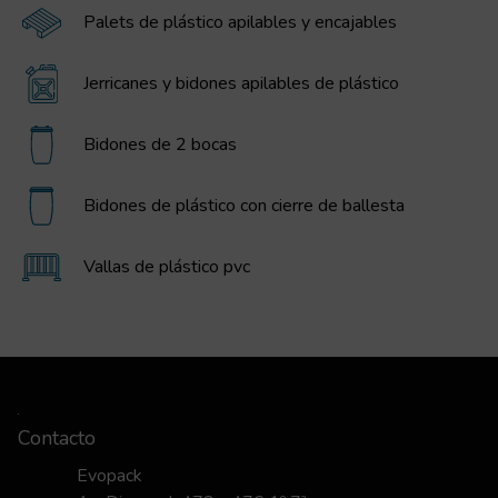
Palets de plástico apilables y encajables
Jerricanes y bidones apilables de plástico
Bidones de 2 bocas
Bidones de plástico con cierre de ballesta
Vallas de plástico pvc
Contacto
Evopack