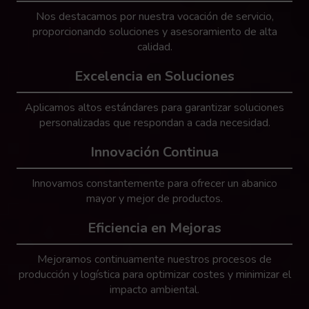
Nos destacamos por nuestra vocación de servicio,
proporcionando soluciones y asesoramiento de alta
calidad.
Excelencia en Soluciones
Aplicamos altos estándares para garantizar soluciones
personalizadas que respondan a cada necesidad.
Innovación Continua
Innovamos constantemente para ofrecer un abanico
mayor y mejor de productos.
Eficiencia en Mejoras
Mejoramos continuamente nuestros procesos de
producción y logística para optimizar costes y minimizar el
impacto ambiental.