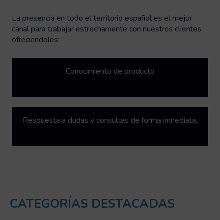
La presencia en todo el territorio español es el mejor
canal para trabajar estrechamente con nuestros clientes ,
ofreciendoles:
Conocimiento de producto
Respuesta a dudas y consultas de forma inmediata.
CATEGORÍAS DESTACADAS