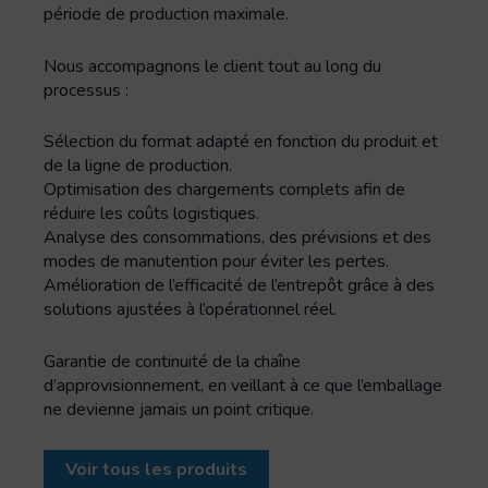
période de production maximale.
Nous accompagnons le client tout au long du
processus :
Sélection du format adapté en fonction du produit et
de la ligne de production.
Optimisation des chargements complets afin de
réduire les coûts logistiques.
Analyse des consommations, des prévisions et des
modes de manutention pour éviter les pertes.
Amélioration de l’efficacité de l’entrepôt grâce à des
solutions ajustées à l’opérationnel réel.
Garantie de continuité de la chaîne
d’approvisionnement, en veillant à ce que l’emballage
ne devienne jamais un point critique.
Voir tous les produits