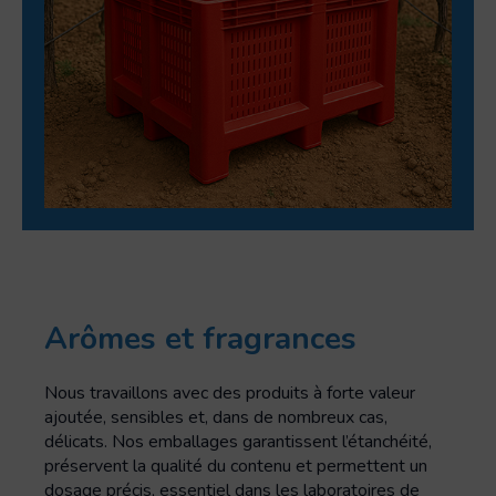
Arômes et fragrances
Nous travaillons avec des produits à forte valeur
ajoutée, sensibles et, dans de nombreux cas,
délicats. Nos emballages garantissent l’étanchéité,
préservent la qualité du contenu et permettent un
dosage précis, essentiel dans les laboratoires de