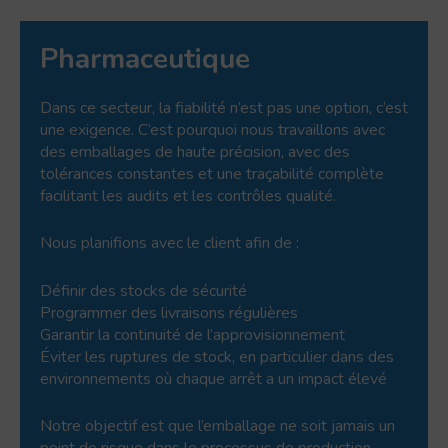
Pharmaceutique
Dans ce secteur, la fiabilité n’est pas une option, c’est
une exigence. C’est pourquoi nous travaillons avec
des emballages de haute précision, avec des
tolérances constantes et une traçabilité complète
facilitant les audits et les contrôles qualité.
Nous planifions avec le client afin de :
Définir des stocks de sécurité
Programmer des livraisons régulières
Garantir la continuité de l’approvisionnement
Éviter les ruptures de stock, en particulier dans des
environnements où chaque arrêt a un impact élevé
Notre objectif est que l’emballage ne soit jamais un