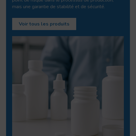
point de risque dans le processus de production,
mais une garantie de stabilité et de sécurité.
Voir tous les produits