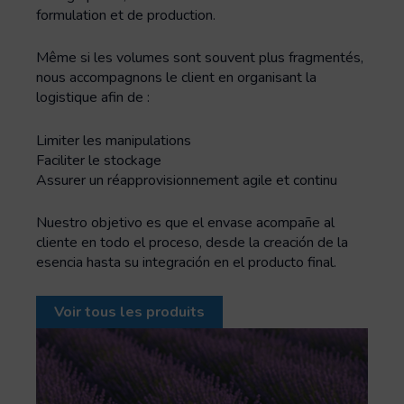
formulation et de production.
Même si les volumes sont souvent plus fragmentés,
nous accompagnons le client en organisant la
logistique afin de :
Limiter les manipulations
Faciliter le stockage
Assurer un réapprovisionnement agile et continu
Nuestro objetivo es que el envase acompañe al
cliente en todo el proceso, desde la creación de la
esencia hasta su integración en el producto final.
Voir tous les produits