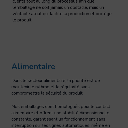
clients tout au long du processus afin que
l’emballage ne soit jamais un obstacle, mais un
véritable atout qui facilite la production et protège
le produit.
Alimentaire
Dans le secteur alimentaire, la priorité est de
maintenir le rythme et la régularité sans
compromettre la sécurité du produit.
Nos emballages sont homologués pour le contact
alimentaire et offrent une stabilité dimensionnelle
constante, garantissant un fonctionnement sans
interruption sur les lignes automatiques, même en