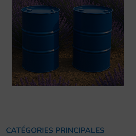
CATÉGORIES PRINCIPALES