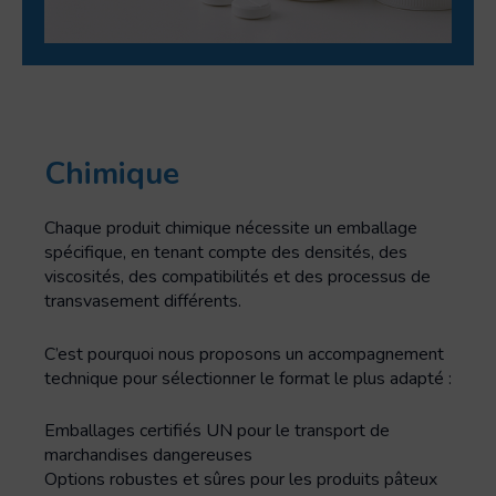
Chimique
Chaque produit chimique nécessite un emballage
spécifique, en tenant compte des densités, des
viscosités, des compatibilités et des processus de
transvasement différents.
C’est pourquoi nous proposons un accompagnement
technique pour sélectionner le format le plus adapté :
Emballages certifiés UN pour le transport de
marchandises dangereuses
Options robustes et sûres pour les produits pâteux