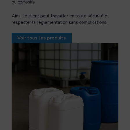
ou corrosifs
Ainsi, le client peut travailler en toute sécurité et
respecter la réglementation sans complications.
Voir tous les produits