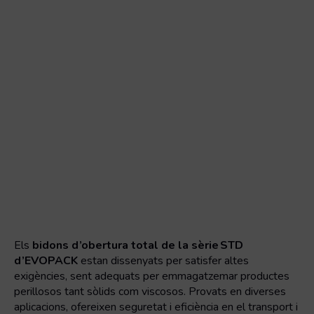
Els
bidons d’obertura total de la sèrie STD
d’EVOPACK
estan dissenyats per satisfer altes
exigències, sent adequats per emmagatzemar productes
perillosos tant sòlids com viscosos. Provats en diverses
aplicacions, ofereixen seguretat i eficiència en el transport i