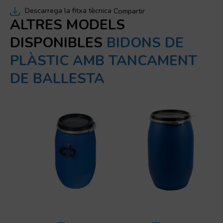
Descarrega la fitxa tècnica
Compartir
ALTRES MODELS
DISPONIBLES
BIDONS DE
PLÀSTIC AMB TANCAMENT
DE BALLESTA