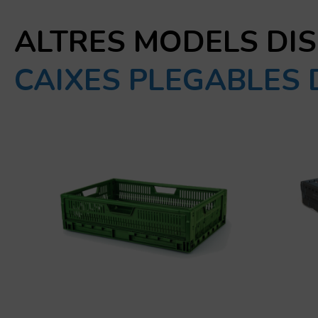
ALTRES MODELS DI
CAIXES PLEGABLES 