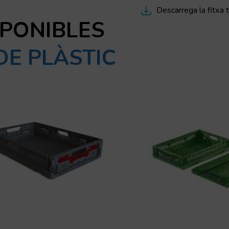
Descarrega la fitxa 
SPONIBLES
DE PLÀSTIC