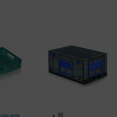
ixada amb