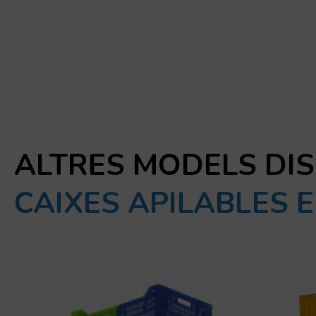
ALTRES MODELS DI
CAIXES APILABLES 