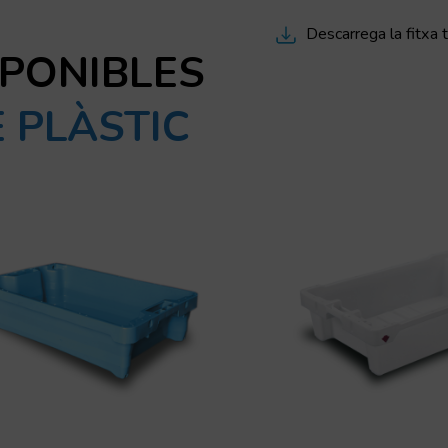
Descarrega la fitxa 
SPONIBLES
 PLÀSTIC