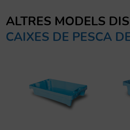
ALTRES MODELS DI
CAIXES DE PESCA DE