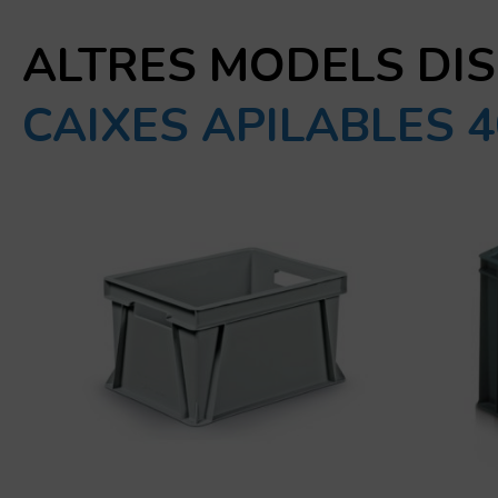
ALTRES MODELS DI
CAIXES APILABLES