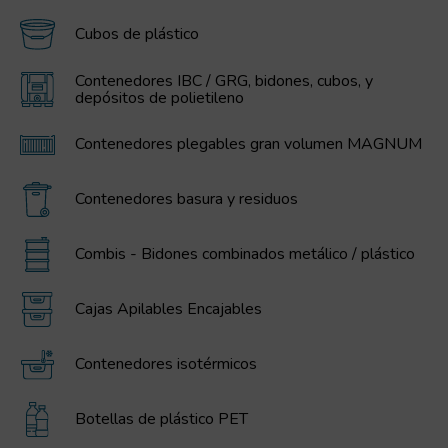
Cubos de plástico
Contenedores IBC / GRG, bidones, cubos, y
depósitos de polietileno
Contenedores plegables gran volumen MAGNUM
Contenedores basura y residuos
Combis - Bidones combinados metálico / plástico
Cajas Apilables Encajables
Contenedores isotérmicos
Botellas de plástico PET