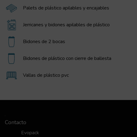
Palets de plástico apilables y encajables
Jerricanes y bidones apilables de plástico
Bidones de 2 bocas
Bidones de plástico con cierre de ballesta
Vallas de plástico pvc
Contacto
Evopack