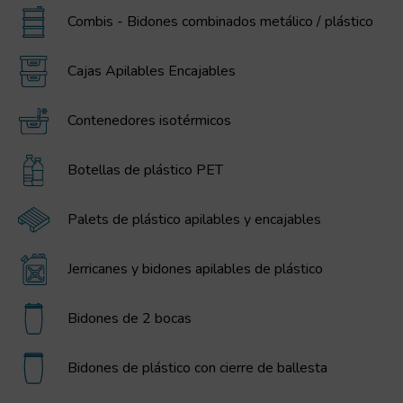
Combis - Bidones combinados metálico / plástico
Cajas Apilables Encajables
Contenedores isotérmicos
Botellas de plástico PET
Palets de plástico apilables y encajables
Jerricanes y bidones apilables de plástico
Bidones de 2 bocas
Bidones de plástico con cierre de ballesta