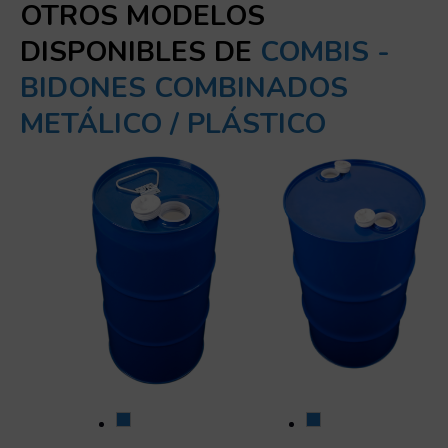
OTROS MODELOS
DISPONIBLES DE
COMBIS -
BIDONES COMBINADOS
METÁLICO / PLÁSTICO