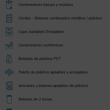
Contenedores basura y residuos
Combis - Bidones combinados metálico / plástico
Cajas Apilables Encajables
Contenedores isotérmicos
Botellas de plástico PET
Palets de plástico apilables y encajables
Jerricanes y bidones apilables de plástico
Bidones de 2 bocas