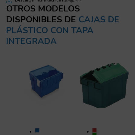
Descargar ficha técnica
Compartir
OTROS MODELOS
DISPONIBLES DE
CAJAS DE
PLÁSTICO CON TAPA
INTEGRADA