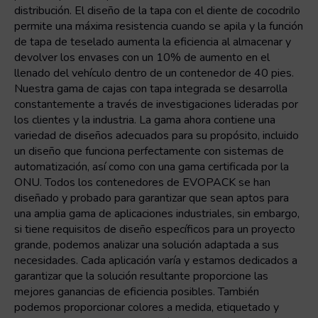
distribución. El diseño de la tapa con el diente de cocodrilo
permite una máxima resistencia cuando se apila y la función
de tapa de teselado aumenta la eficiencia al almacenar y
devolver los envases con un 10% de aumento en el
llenado del vehículo dentro de un contenedor de 40 pies.
Nuestra gama de cajas con tapa integrada se desarrolla
constantemente a través de investigaciones lideradas por
los clientes y la industria. La gama ahora contiene una
variedad de diseños adecuados para su propósito, incluido
un diseño que funciona perfectamente con sistemas de
automatización, así como con una gama certificada por la
ONU. Todos los contenedores de EVOPACK se han
diseñado y probado para garantizar que sean aptos para
una amplia gama de aplicaciones industriales, sin embargo,
si tiene requisitos de diseño específicos para un proyecto
grande, podemos analizar una solución adaptada a sus
necesidades. Cada aplicación varía y estamos dedicados a
garantizar que la solución resultante proporcione las
mejores ganancias de eficiencia posibles. También
podemos proporcionar colores a medida, etiquetado y