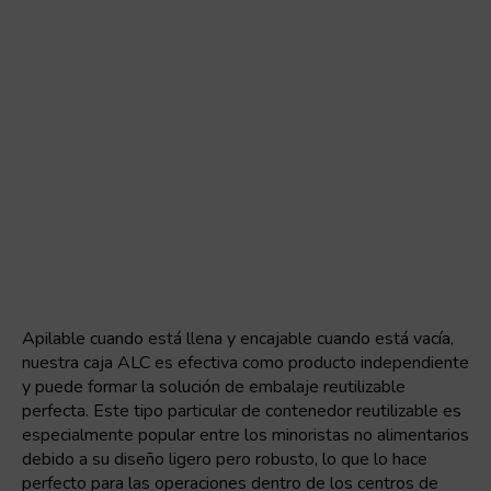
Apilable cuando está llena y encajable cuando está vacía,
nuestra caja ALC es efectiva como producto independiente
y puede formar la solución de embalaje reutilizable
perfecta. Este tipo particular de contenedor reutilizable es
especialmente popular entre los minoristas no alimentarios
debido a su diseño ligero pero robusto, lo que lo hace
perfecto para las operaciones dentro de los centros de