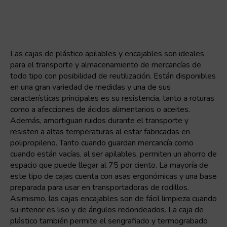
Las cajas de plástico apilables y encajables son ideales
para el transporte y almacenamiento de mercancías de
todo tipo con posibilidad de reutilización. Están disponibles
en una gran variedad de medidas y una de sus
características principales es su resistencia, tanto a roturas
como a afecciones de ácidos alimentarios o aceites.
Además, amortiguan ruidos durante el transporte y
resisten a altas temperaturas al estar fabricadas en
polipropileno. Tanto cuando guardan mercancía como
cuando están vacías, al ser apilables, permiten un ahorro de
espacio que puede llegar al 75 por ciento. La mayoría de
este tipo de cajas cuenta con asas ergonómicas y una base
preparada para usar en transportadoras de rodillos.
Asimismo, las cajas encajables son de fácil limpieza cuando
su interior es liso y de ángulos redondeados. La caja de
plástico también permite el serigrafiado y termograbado