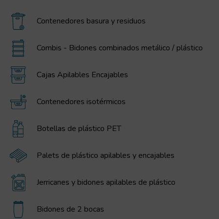
Contenedores basura y residuos
Combis - Bidones combinados metálico / plástico
Cajas Apilables Encajables
Contenedores isotérmicos
Botellas de plástico PET
Palets de plástico apilables y encajables
Jerricanes y bidones apilables de plástico
Bidones de 2 bocas