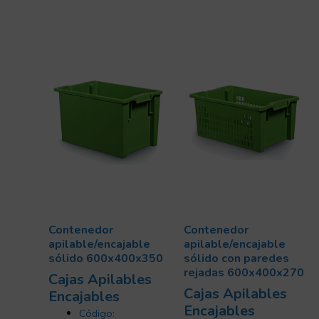
Contenedor
Contenedor
apilable/encajable
apilable/encajable
sólido 600x400x350
sólido con paredes
rejadas 600x400x270
Cajas Apilables
Cajas Apilables
Encajables
Encajables
Código: