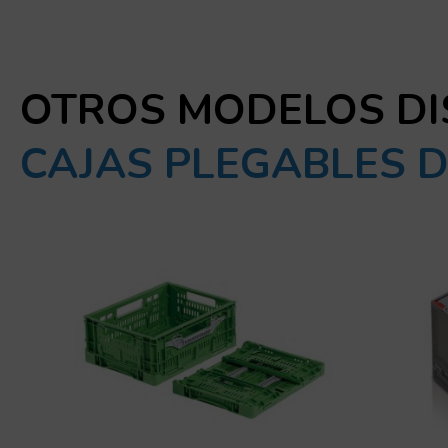
OTROS MODELOS DI
CAJAS PLEGABLES D