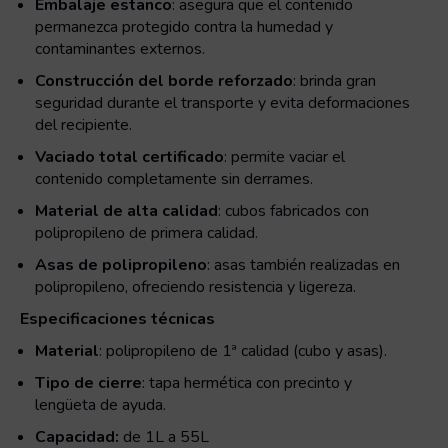
Embalaje estanco
: asegura que el contenido
permanezca protegido contra la humedad y
contaminantes externos.
Construcción del borde reforzado
: brinda gran
seguridad durante el transporte y evita deformaciones
del recipiente.
Vaciado total certificado
: permite vaciar el
contenido completamente sin derrames.
Material de alta calidad
: cubos fabricados con
polipropileno de primera calidad.
Asas de polipropileno
: asas también realizadas en
polipropileno, ofreciendo resistencia y ligereza.
Especificaciones técnicas
Material
: polipropileno de 1ª calidad (cubo y asas).
Tipo de cierre
: tapa hermética con precinto y
lengüeta de ayuda.
Capacidad:
de 1L a 55L