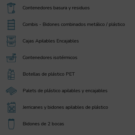
Contenedores basura y residuos
Combis - Bidones combinados metálico / plástico
Cajas Apilables Encajables
Contenedores isotérmicos
Botellas de plástico PET
Palets de plástico apilables y encajables
Jerricanes y bidones apilables de plástico
Bidones de 2 bocas