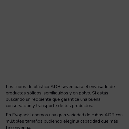
Los cubos de plástico ADR sirven para el envasado de
productos sólidos, semilíquidos y en polvo. Si estás
buscando un recipiente que garantice una buena
conservación y transporte de tus productos.
En Evopack tenemos una gran variedad de cubos ADR con
múltiples tamaños pudiendo elegir la capacidad que más
te convenga.