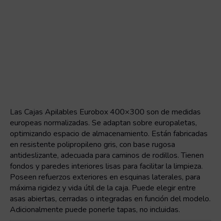
Las Cajas Apilables Eurobox 400×300 son de medidas
europeas normalizadas. Se adaptan sobre europaletas,
optimizando espacio de almacenamiento. Están fabricadas
en resistente polipropileno gris, con base rugosa
antideslizante, adecuada para caminos de rodillos. Tienen
fondos y paredes interiores lisas para facilitar la limpieza.
Poseen refuerzos exteriores en esquinas laterales, para
máxima rigidez y vida útil de la caja. Puede elegir entre
asas abiertas, cerradas o integradas en función del modelo.
Adicionalmente puede ponerle tapas, no incluidas.