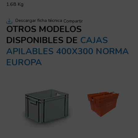
1.68 Kg
Descargar ficha técnica
Compartir
OTROS MODELOS
DISPONIBLES DE
CAJAS
APILABLES 400X300 NORMA
EUROPA