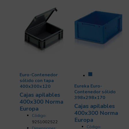
Euro-Contenedor
sólido con tapa
Eureka Euro-
400x300x120
Contenedor sólido
Cajas apilables
398x298x170
400x300 Norma
Cajas apilables
Europa
400x300 Norma
Código:
Europa
9251002522
Código:
Dimensiones: