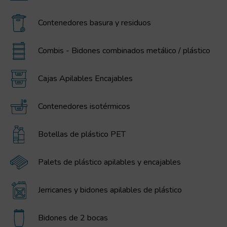
Contenedores basura y residuos
Combis - Bidones combinados metálico / plástico
Cajas Apilables Encajables
Contenedores isotérmicos
Botellas de plástico PET
Palets de plástico apilables y encajables
Jerricanes y bidones apilables de plástico
Bidones de 2 bocas