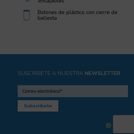
encajables
Bidones de plástico con cierre de
ballesta
SUSCRÍBETE A NUESTRA
NEWSLETTER