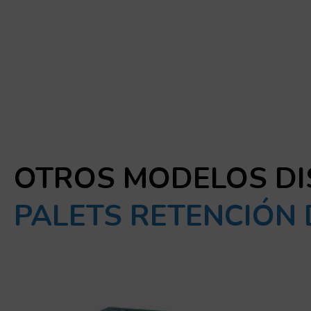
OTROS MODELOS DI
PALETS RETENCIÓN 