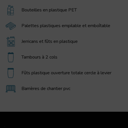
Bouteilles en plastique PET
Palettes plastiques empilable et emboîtable
Jerricans et fûts en plastique
Tambours à 2 cols
Fûts plastique ouverture totale cercle à levier
Barrières de chantier pvc