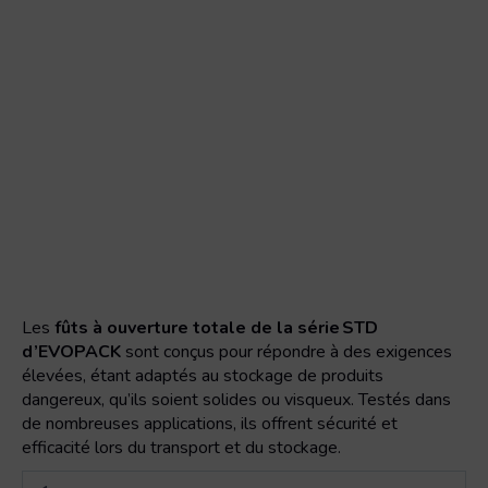
Les
fûts à ouverture totale de la série STD
d’EVOPACK
sont conçus pour répondre à des exigences
élevées, étant adaptés au stockage de produits
dangereux, qu’ils soient solides ou visqueux. Testés dans
de nombreuses applications, ils offrent sécurité et
efficacité lors du transport et du stockage.
quantité