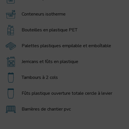
Conteneurs isotherme
Bouteilles en plastique PET
Palettes plastiques empilable et emboîtable
Jerricans et fûts en plastique
Tambours à 2 cols
Fûts plastique ouverture totale cercle à levier
Barrières de chantier pvc