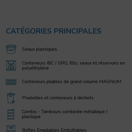
CATÉGORIES PRINCIPALES
Seaux plastiques
Conteneurs IBC / GRG, fûts, seaux et réservoirs en
polyéthylène
Conteneurs pliables de grand volume MAGNUM
Poubelles et conteneurs à déchets
Combis - Tambours combinée métallique /
plastique
Boîtes Empilables Emboîtables