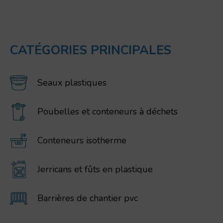
CATÉGORIES PRINCIPALES
Seaux plastiques
Poubelles et conteneurs à déchets
Conteneurs isotherme
Jerricans et fûts en plastique
Barrières de chantier pvc