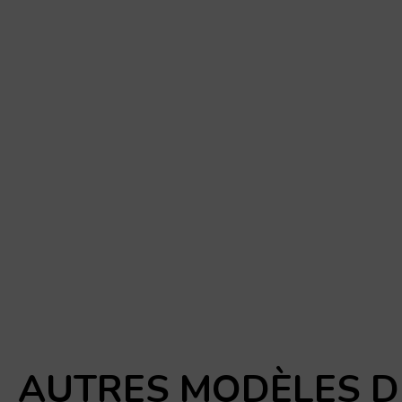
AUTRES MODÈLES D