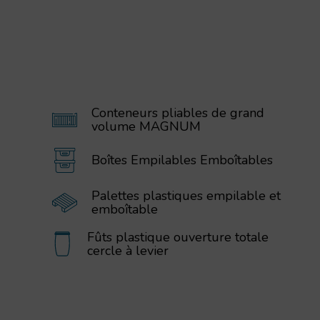
Conteneurs pliables de grand
volume MAGNUM
Boîtes Empilables Emboîtables
Palettes plastiques empilable et
emboîtable
Fûts plastique ouverture totale
cercle à levier