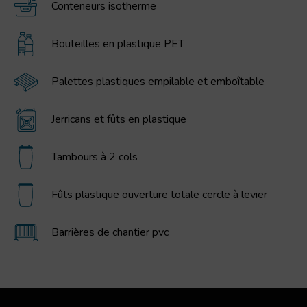
Conteneurs isotherme
Bouteilles en plastique PET
Palettes plastiques empilable et emboîtable
Jerricans et fûts en plastique
Tambours à 2 cols
Fûts plastique ouverture totale cercle à levier
Barrières de chantier pvc