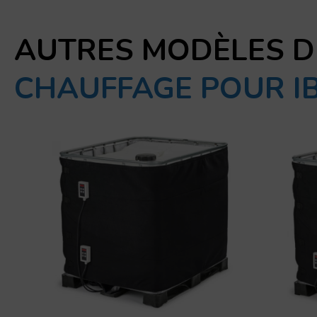
AUTRES MODÈLES D
CHAUFFAGE POUR I