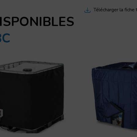
Télécharger la fiche
ISPONIBLES
BC