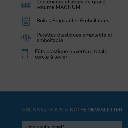
Conteneurs pliables de grand
volume MAGNUM
Boîtes Empilables Emboîtables
Palettes plastiques empilable et
emboîtable
Fûts plastique ouverture totale
cercle à levier
ABONNEZ-VOUS À NOTRE
NEWSLETTER