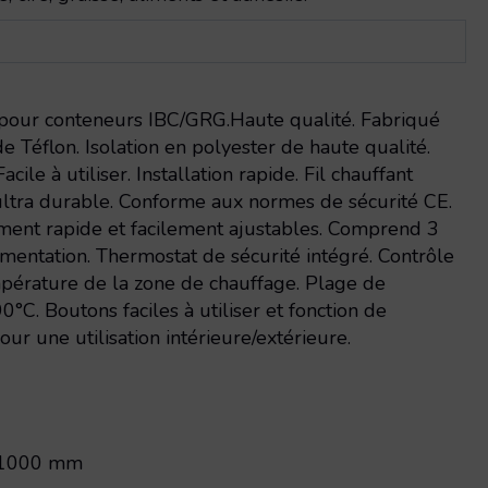
 pour conteneurs IBC/GRG.Haute qualité. Fabriqué
e Téflon. Isolation en polyester de haute qualité.
cile à utiliser. Installation rapide. Fil chauffant
 ultra durable. Conforme aux normes de sécurité CE.
ent rapide et facilement ajustables. Comprend 3
mentation. Thermostat de sécurité intégré. Contrôle
pérature de la zone de chauffage. Plage de
°C. Boutons faciles à utiliser et fonction de
our une utilisation intérieure/extérieure.
1000 mm