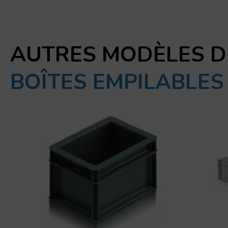
AUTRES MODÈLES D
BOÎTES EMPILABLE