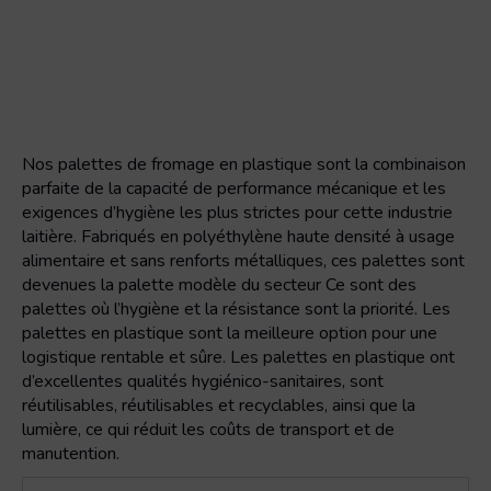
Nos palettes de fromage en plastique sont la combinaison
parfaite de la capacité de performance mécanique et les
exigences d’hygiène les plus strictes pour cette industrie
laitière. Fabriqués en polyéthylène haute densité à usage
alimentaire et sans renforts métalliques, ces palettes sont
devenues la palette modèle du secteur Ce sont des
palettes où l’hygiène et la résistance sont la priorité. Les
palettes en plastique sont la meilleure option pour une
logistique rentable et sûre. Les palettes en plastique ont
d’excellentes qualités hygiénico-sanitaires, sont
réutilisables, réutilisables et recyclables, ainsi que la
lumière, ce qui réduit les coûts de transport et de
manutention.
quantité