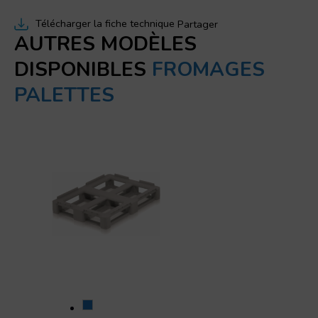
Télécharger la fiche technique
Partager
AUTRES MODÈLES
DISPONIBLES
FROMAGES
PALETTES