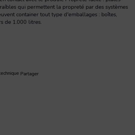
raíbles qui permettent la propreté par des systèmes
uvent container tout type d'emballages : boîtes,
s de 1.000 litres.
 technique
Partager