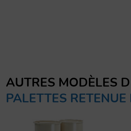
AUTRES MODÈLES D
PALETTES RETENUE