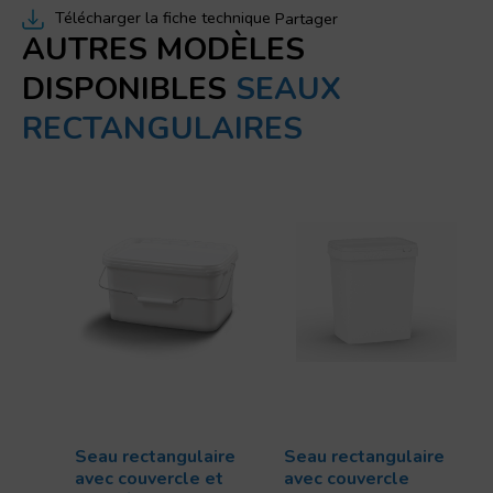
Télécharger la fiche technique
Partager
AUTRES MODÈLES
DISPONIBLES
SEAUX
RECTANGULAIRES
Seau rectangulaire
Seau rectangulaire
avec couvercle et
avec couvercle