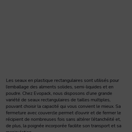
Les seaux en plastique rectangulaires sont utilisés pour
l’emballage des aliments solides, semi-liquides et en
poudre. Chez Evopack, nous disposons d’une grande
variété de seaux rectangulaires de tailles multiples,
pouvant choisir la capacité qui vous convient le mieux. Sa
fermeture avec couvercle permet d’ouvrir et de fermer le
récipient de nombreuses fois sans altérer l’étanchéité et,
de plus, la poignée incorporée facilite son transport et sa