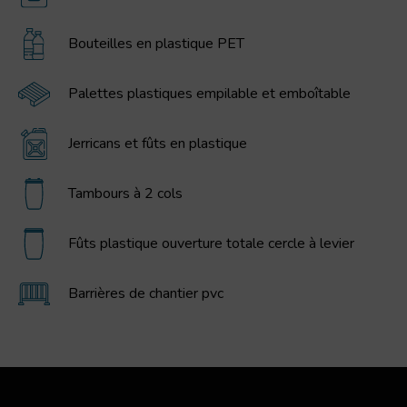
Bouteilles en plastique PET
Palettes plastiques empilable et emboîtable
Jerricans et fûts en plastique
Tambours à 2 cols
Fûts plastique ouverture totale cercle à levier
Barrières de chantier pvc