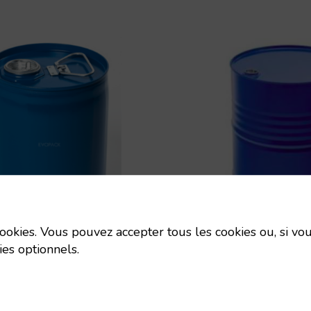
 cookies. Vous pouvez accepter tous les cookies ou, si vou
ies optionnels.