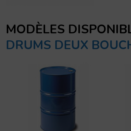
MODÈLES DISPONIB
DRUMS DEUX BOUC