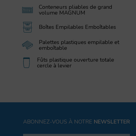
Conteneurs pliables de grand
volume MAGNUM
Boîtes Empilables Emboîtables
Palettes plastiques empilable et
emboîtable
Fûts plastique ouverture totale
cercle à levier
ABONNEZ-VOUS À NOTRE
NEWSLETTER