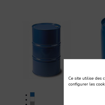
Ce site utilise des
configurer les cook