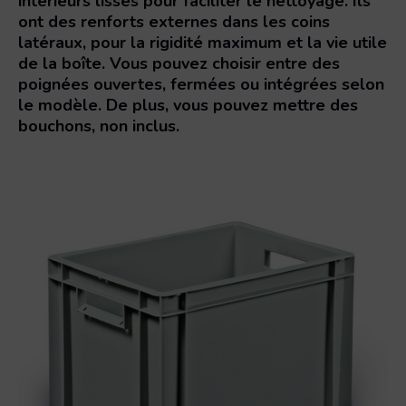
intérieurs lisses pour faciliter le nettoyage. Ils
ont des renforts externes dans les coins
latéraux, pour la rigidité maximum et la vie utile
de la boîte. Vous pouvez choisir entre des
poignées ouvertes, fermées ou intégrées selon
le modèle. De plus, vous pouvez mettre des
bouchons, non inclus.