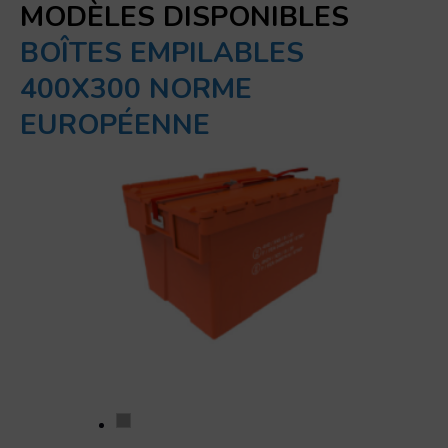
MODÈLES DISPONIBLES
BOÎTES EMPILABLES
400X300 NORME
EUROPÉENNE