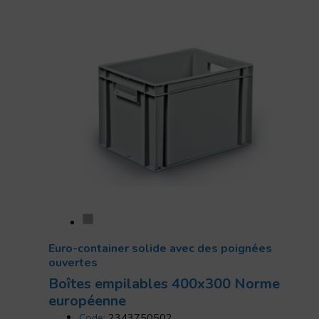
Euro-container solide avec des poignées
ouvertes
Boîtes empilables 400x300 Norme
européenne
Code:
2343750502