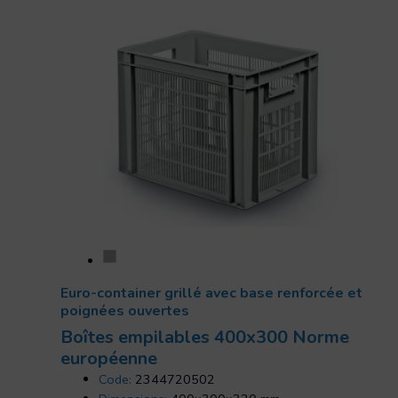
Euro-container grillé avec base renforcée et
poignées ouvertes
Boîtes empilables 400x300 Norme
européenne
Code:
2344720502