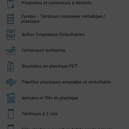
Poubelles et conteneurs à déchets
Combis - Tambours combinée métallique /
plastique
Boîtes Empilables Emboîtables
Conteneurs isotherme
Bouteilles en plastique PET
Palettes plastiques empilable et emboîtable
Jerricans et fûts en plastique
Tambours à 2 cols