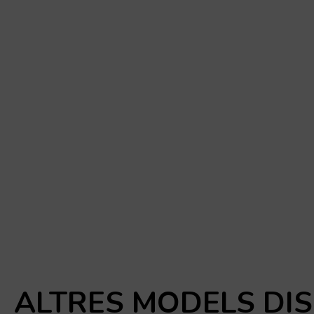
ALTRES MODELS DI