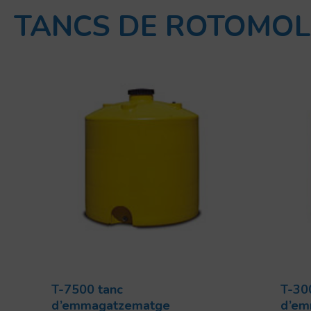
TANCS DE ROTOMOL
T-7500 tanc
T-30
d’emmagatzematge
d’em