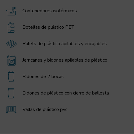
Contenedores isotérmicos
Botellas de plástico PET
Palets de plástico apilables y encajables
Jerricanes y bidones apilables de plástico
Bidones de 2 bocas
Bidones de plástico con cierre de ballesta
Vallas de plástico pvc