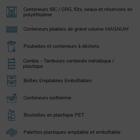
Conteneurs IBC / GRG, fûts, seaux et réservoirs en
polyéthylène
Conteneurs pliables de grand volume MAGNUM
Poubelles et conteneurs à déchets
Combis - Tambours combinée métallique /
plastique
Boîtes Empilables Emboîtables
Conteneurs isotherme
Bouteilles en plastique PET
Palettes plastiques empilable et emboîtable