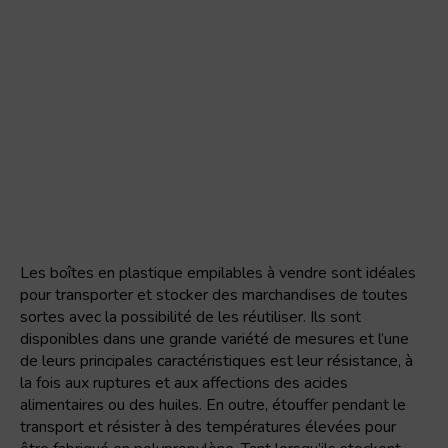
Les boîtes en plastique empilables à vendre sont idéales
pour transporter et stocker des marchandises de toutes
sortes avec la possibilité de les réutiliser. Ils sont
disponibles dans une grande variété de mesures et l’une
de leurs principales caractéristiques est leur résistance, à
la fois aux ruptures et aux affections des acides
alimentaires ou des huiles. En outre, étouffer pendant le
transport et résister à des températures élevées pour