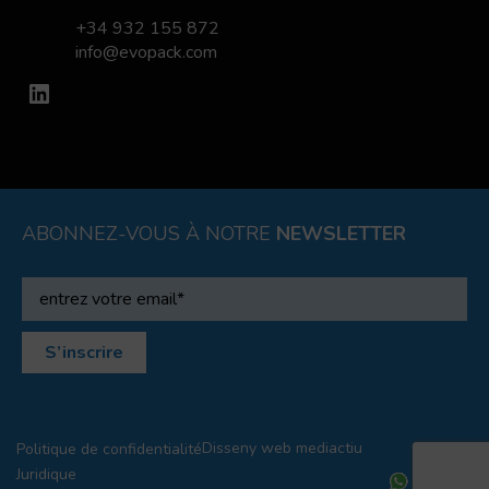
+34 932 155 872
info@evopack.com
LinkedIn
ABONNEZ-VOUS À NOTRE
NEWSLETTER
Disseny web
mediactiu
Politique de confidentialité
Juridique