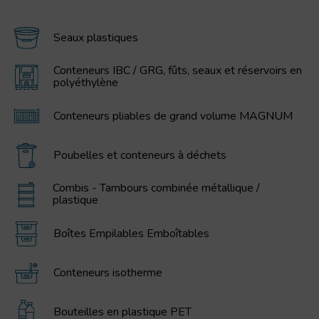
Seaux plastiques
Conteneurs IBC / GRG, fûts, seaux et réservoirs en
polyéthylène
Conteneurs pliables de grand volume MAGNUM
Poubelles et conteneurs à déchets
Combis - Tambours combinée métallique /
plastique
Boîtes Empilables Emboîtables
Conteneurs isotherme
Bouteilles en plastique PET