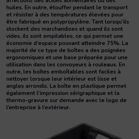
affections des acides alimentaires ou des
huiles. En outre, étouffer pendant le transport
et résister à des températures élevées pour
être fabriqué en polypropylène. Tant lorsqu’ils
stockent des marchandises et quand ils sont
vides, ils sont empilables, ce qui permet une
économie d’espace pouvant atteindre 75%. La
majorité de ce type de boîtes a des poignées
ergonomiques et une base préparée pour une
utilisation dans les convoyeurs à rouleaux. En
outre, les boîtes emboîtables sont faciles à
nettoyer lorsque leur intérieur est lisse et
angles arrondis. La boîte en plastique permet
également l’impression sérigraphique et la
thermo-gravure sur demande avec le logo de
l’entreprise à l’extérieur.