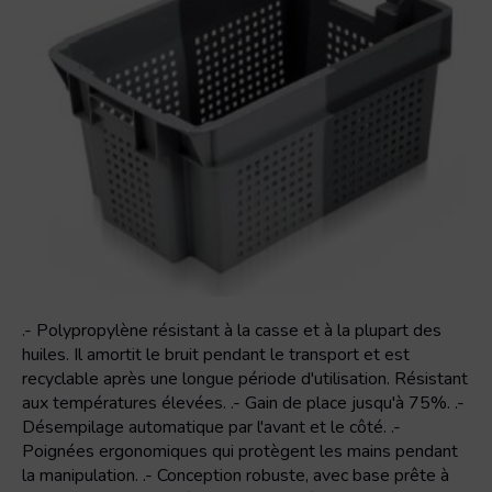
.- Polypropylène résistant à la casse et à la plupart des
huiles. Il amortit le bruit pendant le transport et est
recyclable après une longue période d'utilisation. Résistant
aux températures élevées. .- Gain de place jusqu'à 75%. .-
Désempilage automatique par l'avant et le côté. .-
Poignées ergonomiques qui protègent les mains pendant
la manipulation. .- Conception robuste, avec base prête à