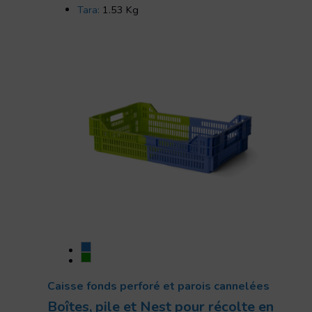
Tara:
1.53 Kg
Caisse fonds perforé et parois cannelées
Boîtes, pile et Nest pour récolte en