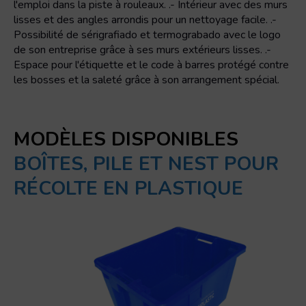
l'emploi dans la piste à rouleaux. .- Intérieur avec des murs
lisses et des angles arrondis pour un nettoyage facile. .-
Possibilité de sérigrafiado et termograbado avec le logo
de son entreprise grâce à ses murs extérieurs lisses. .-
Espace pour l'étiquette et le code à barres protégé contre
les bosses et la saleté grâce à son arrangement spécial.
MODÈLES DISPONIBLES
BOÎTES, PILE ET NEST POUR
RÉCOLTE EN PLASTIQUE