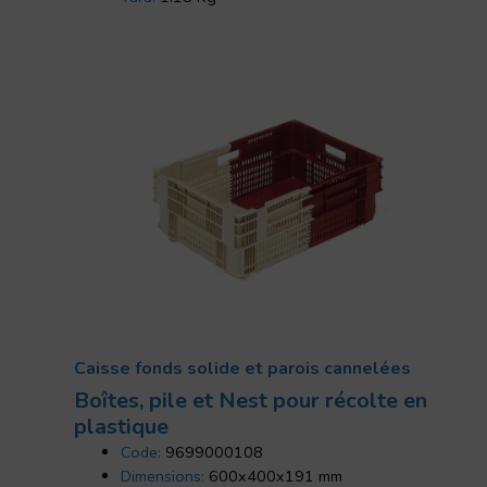
Caisse fonds solide et parois cannelées
Boîtes, pile et Nest pour récolte en
plastique
Code:
9699000108
Dimensions:
600x400x191 mm