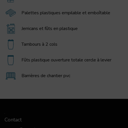
Palettes plastiques empilable et emboîtable
Jerricans et fûts en plastique
Tambours à 2 cols
Fûts plastique ouverture totale cercle à levier
Barrières de chantier pvc
Contact